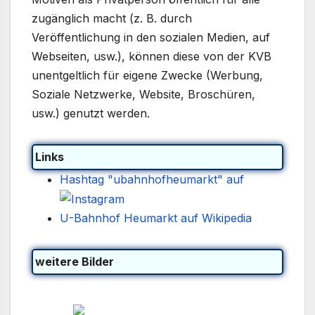
zugänglich macht (z. B. durch
Veröffentlichung in den sozialen Medien, auf
Webseiten, usw.), können diese von der KVB
unentgeltlich für eigene Zwecke (Werbung,
Soziale Netzwerke, Website, Broschüren,
usw.) genutzt werden.
Links
Hashtag "ubahnhofheumarkt" auf
U-Bahnhof Heumarkt auf Wikipedia
weitere Bilder