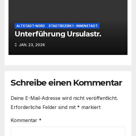
ALTSTADT-NORD
STADTBEZIRK 1 - INNENSTADT
Unterführung Ursulastr.
JAN. 23, 2026
Schreibe einen Kommentar
Deine E-Mail-Adresse wird nicht veröffentlicht.
Erforderliche Felder sind mit
*
markiert
Kommentar
*