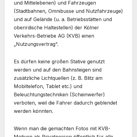
und Mittelebenen) und Fahrzeugen
(Stadtbahnen, Omnibusse und Nutzfahrzeuge)
und auf Gelände (u. a. Betriebsstätten und
oberirdische Haltestellen) der Kölner
Verkehrs-Betriebe AG (KVB) einen
„Nutzungsvertrag“.
Es dürfen keine großen Stative genutzt
werden und auf den Bahnsteigen sind
zusätzliche Lichtquellen (z. B. Blitz am
Mobiltelefon, Tablet etc.) und
Beleuchtungstechniken (Scheinwerfer)
verboten, weil die Fahrer dadurch geblendet
werden könnten.
Wenn man die gemachten Fotos mit KVB-
Motiven als Privatperson öffentlich für alle