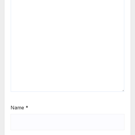
Name
*