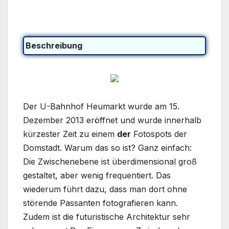
Beschreibung
Der U-Bahnhof Heumarkt wurde am 15.
Dezember 2013 eröffnet und wurde innerhalb
kürzester Zeit zu einem
der
Fotospots der
Domstadt. Warum das so ist? Ganz einfach:
Die Zwischenebene ist überdimensional groß
gestaltet, aber wenig frequentiert. Das
wiederum führt dazu, dass man dort ohne
störende Passanten fotografieren kann.
Zudem ist die futuristische Architektur sehr