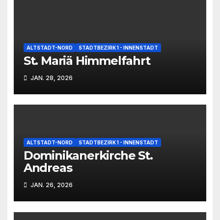
ALTSTADT-NORD
STADTBEZIRK 1 - INNENSTADT
St. Mariä Himmelfahrt
JAN. 28, 2026
ALTSTADT-NORD
STADTBEZIRK 1 - INNENSTADT
Dominikanerkirche St.
Andreas
JAN. 26, 2026