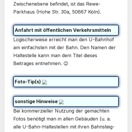
Zwischenebene befindet, ist das Rewe-
Parkhaus (Hohe Str. 30a, 50667 Köln).
Anfahrt mit öffentlichen Verkehrsmitteln
Logischerweise erreicht man den U-Bahnhof
am einfachsten mit der Bahn. Den Namen der
Haltestelle kann man dem Titel dieses
Beitrages entnehmen. 😉
Foto-Tip(s)
sonstige Hinweise
Bei kommerzieller Nutzung der gemachten
Fotos benötigt man in allen Gebäuden (u. a.
alle U-Bahn-Haltestellen mit ihren Bahnsteig-