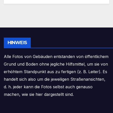
HINWEIS
Alle Fotos von Gebäuden entstanden von öffentlichem
Grund und Boden ohne jegliche Hilfsmittel, um sie von
erhöhtem Standpunkt aus zu fertigen (z. B. Leiter). Es
handelt sich also um die jeweiligen Straßenansichten,
d. h. jeder kann die Fotos selbst auch genauso
machen, wie sie hier dargestellt sind.