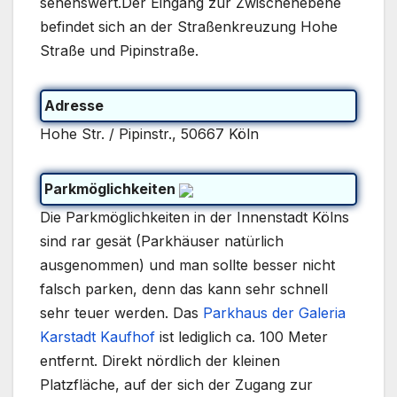
sehenswert.Der Eingang zur Zwischenebene
befindet sich an der Straßenkreuzung Hohe
Straße und Pipinstraße.
Adresse
Hohe Str. / Pipinstr., 50667 Köln
Parkmöglichkeiten
Die Parkmöglichkeiten in der Innenstadt Kölns
sind rar gesät (Parkhäuser natürlich
ausgenommen) und man sollte besser nicht
falsch parken, denn das kann sehr schnell
sehr teuer werden. Das
Parkhaus der Galeria
Karstadt Kaufhof
ist lediglich ca. 100 Meter
entfernt. Direkt nördlich der kleinen
Platzfläche, auf der sich der Zugang zur