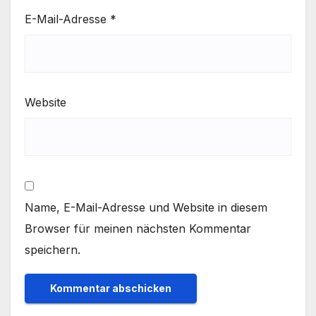
E-Mail-Adresse
*
Website
Name, E-Mail-Adresse und Website in diesem
Browser für meinen nächsten Kommentar
speichern.