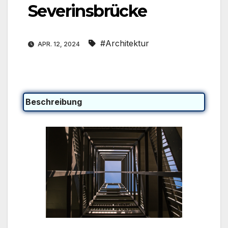
Severinsbrücke
#Architektur
APR. 12, 2024
Beschreibung