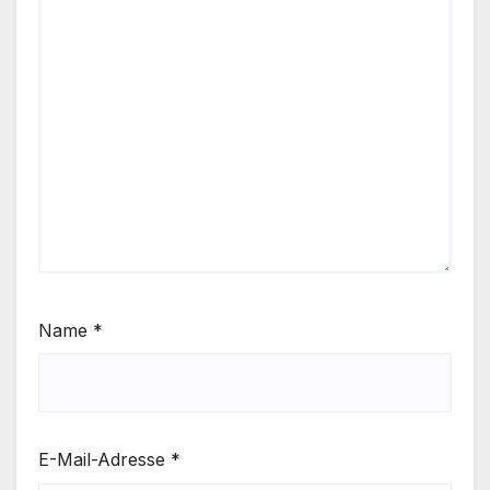
Name
*
E-Mail-Adresse
*