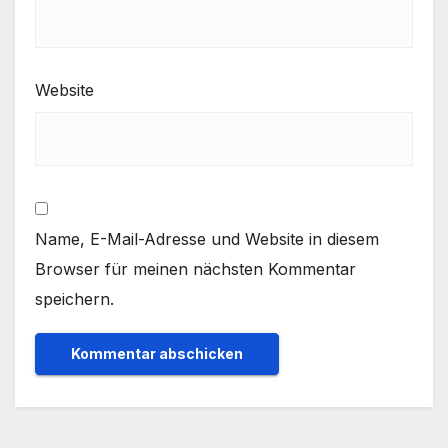
Website
Name, E-Mail-Adresse und Website in diesem
Browser für meinen nächsten Kommentar
speichern.