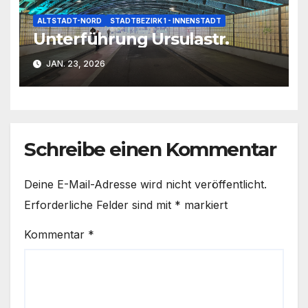
ALTSTADT-NORD
STADTBEZIRK 1 - INNENSTADT
Unterführung Ursulastr.
JAN. 23, 2026
Schreibe einen Kommentar
Deine E-Mail-Adresse wird nicht veröffentlicht.
Erforderliche Felder sind mit
*
markiert
Kommentar
*