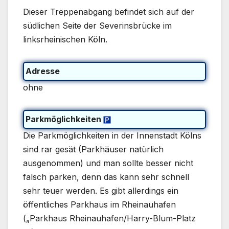
Dieser Treppenabgang befindet sich auf der
südlichen Seite der Severinsbrücke im
linksrheinischen Köln.
Adresse
ohne
Parkmöglichkeiten
Die Parkmöglichkeiten in der Innenstadt Kölns
sind rar gesät (Parkhäuser natürlich
ausgenommen) und man sollte besser nicht
falsch parken, denn das kann sehr schnell
sehr teuer werden. Es gibt allerdings ein
öffentliches Parkhaus im Rheinauhafen
(„Parkhaus Rheinauhafen/Harry-Blum-Platz