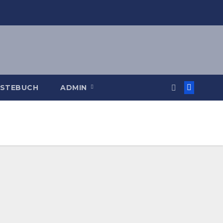
STEBUCH
ADMIN