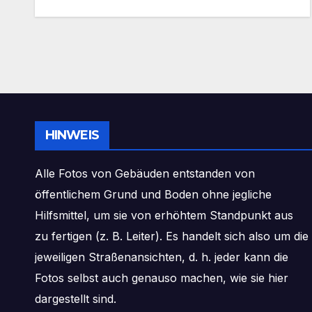
HINWEIS
Alle Fotos von Gebäuden entstanden von
öffentlichem Grund und Boden ohne jegliche
Hilfsmittel, um sie von erhöhtem Standpunkt aus
zu fertigen (z. B. Leiter). Es handelt sich also um die
jeweiligen Straßenansichten, d. h. jeder kann die
Fotos selbst auch genauso machen, wie sie hier
dargestellt sind.