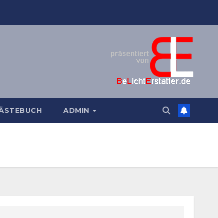
ÄSTEBUCH
ADMIN