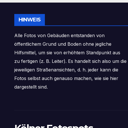
HINWEIS
Alle Fotos von Gebäuden entstanden von
öffentlichem Grund und Boden ohne jegliche
Hilfsmittel, um sie von erhöhtem Standpunkt aus
zu fertigen (z. B. Leiter). Es handelt sich also um die
jeweiligen Straßenansichten, d. h. jeder kann die
Fotos selbst auch genauso machen, wie sie hier
dargestellt sind.