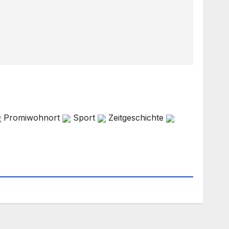
Promiwohnort
Sport
Zeitgeschichte