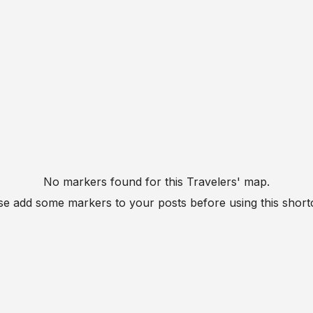
No markers found for this Travelers' map.
se add some markers to your posts before using this short