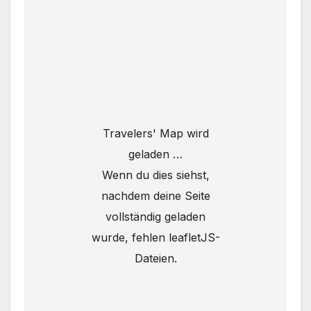
Travelers' Map wird
geladen …
Wenn du dies siehst,
nachdem deine Seite
vollständig geladen
wurde, fehlen leafletJS-
Dateien.