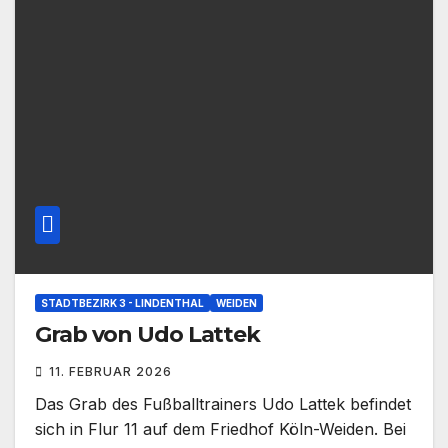
STADTBEZIRK 3 - LINDENTHAL
WEIDEN
Grab von Udo Lattek
11. FEBRUAR 2026
Das Grab des Fußballtrainers Udo Lattek befindet
sich in Flur 11 auf dem Friedhof Köln-Weiden. Bei