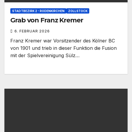
STADTBEZIRK 2 - RODENKIRCHEN
ZOLLSTOCK
Grab von Franz Kremer
6. FEBRUAR 2026
Franz Kremer war Vorsitzender des Kölner BC
von 1901 und trieb in dieser Funktion die Fusion
mit der Spielvereinigung Sülz…