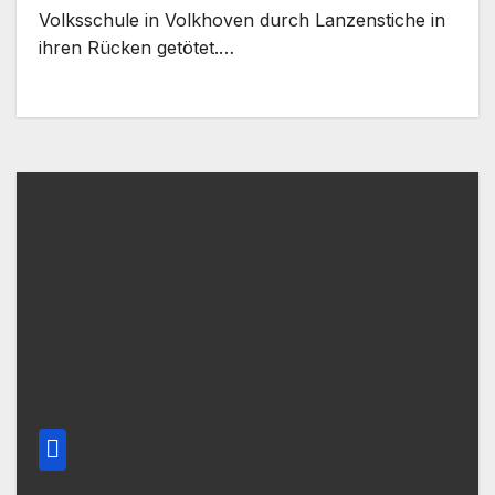
Volksschule in Volkhoven durch Lanzenstiche in
ihren Rücken getötet.…