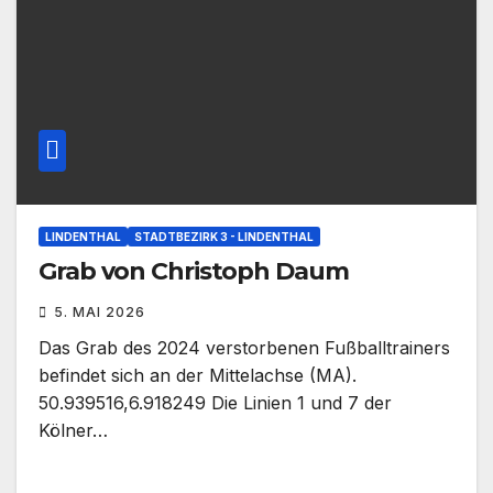
LINDENTHAL
STADTBEZIRK 3 - LINDENTHAL
Grab von Christoph Daum
5. MAI 2026
Das Grab des 2024 verstorbenen Fußballtrainers
befindet sich an der Mittelachse (MA).
50.939516,6.918249 Die Linien 1 und 7 der
Kölner…