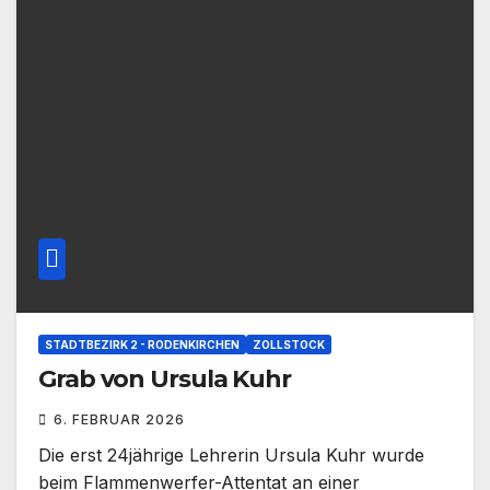
STADTBEZIRK 2 - RODENKIRCHEN
ZOLLSTOCK
Grab von Ursula Kuhr
6. FEBRUAR 2026
Die erst 24jährige Lehrerin Ursula Kuhr wurde
beim Flammenwerfer-Attentat an einer