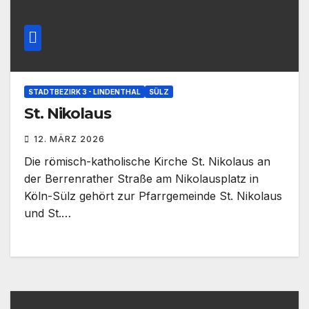
STADTBEZIRK 3 - LINDENTHAL
SÜLZ
St. Nikolaus
12. MÄRZ 2026
Die römisch-katholische Kirche St. Nikolaus an
der Berrenrather Straße am Nikolausplatz in
Köln-Sülz gehört zur Pfarrgemeinde St. Nikolaus
und St.…