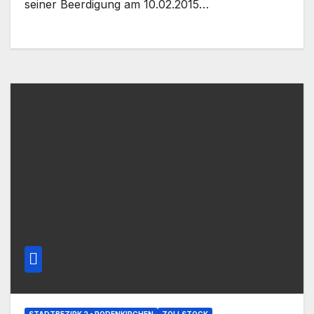
seiner Beerdigung am 10.02.2015…