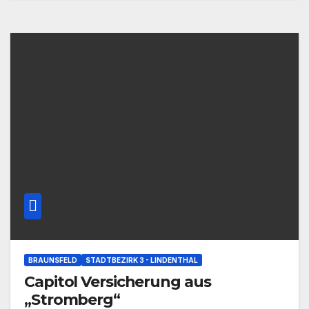
BRAUNSFELD
STADTBEZIRK 3 - LINDENTHAL
Capitol Versicherung aus
„Stromberg“