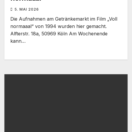
5. MAI 2026
Die Aufnahmen am Getränkemarkt im Film „Voll
normaaal“ von 1994 wurden hier gemacht.
Alfterstr. 18a, 50969 Köln Am Wochenende
kann…