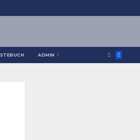
STEBUCH
ADMIN