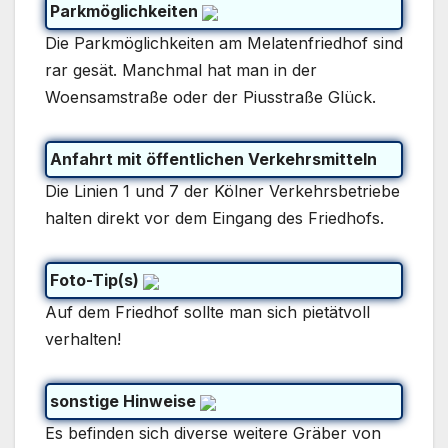
Parkmöglichkeiten
Die Parkmöglichkeiten am Melatenfriedhof sind
rar gesät. Manchmal hat man in der
Woensamstraße oder der Piusstraße Glück.
Anfahrt mit öffentlichen Verkehrsmitteln
Die Linien 1 und 7 der Kölner Verkehrsbetriebe
halten direkt vor dem Eingang des Friedhofs.
Foto-Tip(s)
Auf dem Friedhof sollte man sich pietätvoll
verhalten!
sonstige Hinweise
Es befinden sich diverse weitere Gräber von