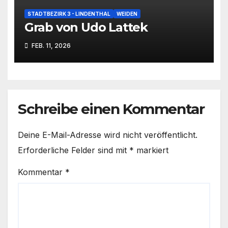
STADTBEZIRK 3 - LINDENTHAL
WEIDEN
Grab von Udo Lattek
FEB. 11, 2026
Schreibe einen Kommentar
Deine E-Mail-Adresse wird nicht veröffentlicht.
Erforderliche Felder sind mit
*
markiert
Kommentar
*