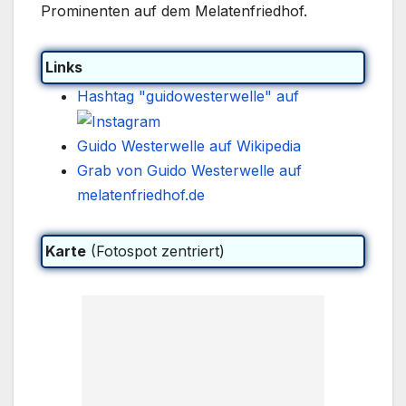
Prominenten auf dem Melatenfriedhof.
Links
Hashtag "guidowesterwelle" auf
Guido Westerwelle auf Wikipedia
Grab von Guido Westerwelle auf
melatenfriedhof.de
Karte
(Fotospot zentriert)