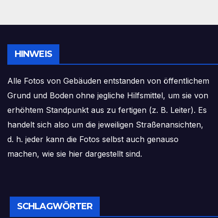
HINWEIS
Alle Fotos von Gebäuden entstanden von öffentlichem
Grund und Boden ohne jegliche Hilfsmittel, um sie von
erhöhtem Standpunkt aus zu fertigen (z. B. Leiter). Es
handelt sich also um die jeweiligen Straßenansichten,
d. h. jeder kann die Fotos selbst auch genauso
machen, wie sie hier dargestellt sind.
SCHLAGWÖRTER