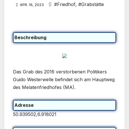
#Friedhof
,
#Grabstätte
APR. 16, 2023
Beschreibung
Das Grab des 2016 verstorbenen Politikers
Guido Westerwelle befindet sich am Hauptweg
des Melatenfriedhofes (MA).
Adresse
50.939502,6.918021