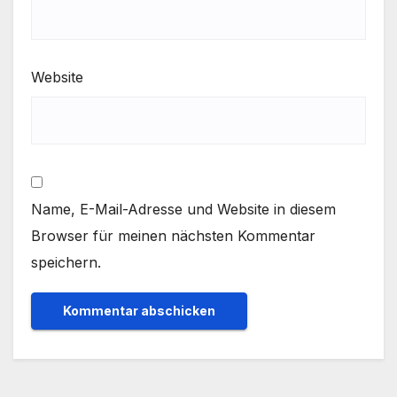
Website
Name, E-Mail-Adresse und Website in diesem
Browser für meinen nächsten Kommentar
speichern.