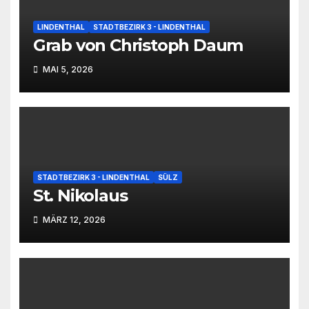
LINDENTHAL
STADTBEZIRK 3 - LINDENTHAL
Grab von Christoph Daum
MAI 5, 2026
STADTBEZIRK 3 - LINDENTHAL
SÜLZ
St. Nikolaus
MÄRZ 12, 2026