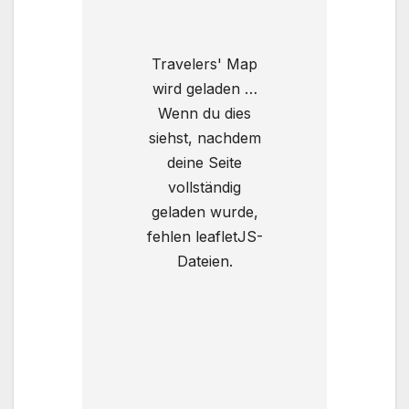
Travelers' Map
wird geladen …
Wenn du dies
siehst, nachdem
deine Seite
vollständig
geladen wurde,
fehlen leafletJS-
Dateien.