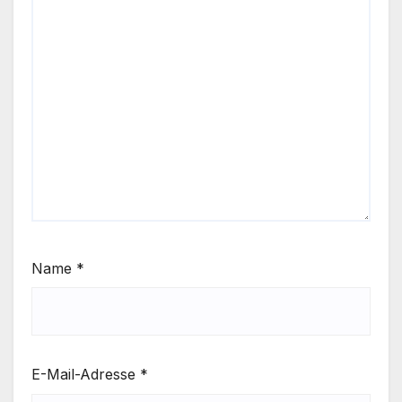
Name
*
E-Mail-Adresse
*