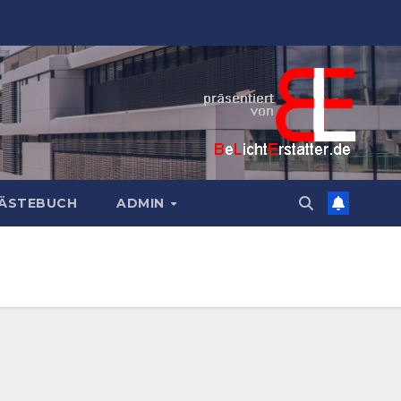
ÄSTEBUCH
ADMIN