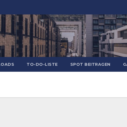
LOADS
TO-DO-LISTE
SPOT BEITRAGEN
G