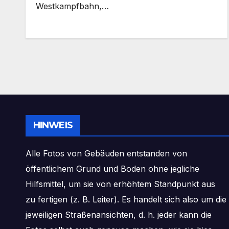
Westkampfbahn,…
HINWEIS
Alle Fotos von Gebäuden entstanden von
öffentlichem Grund und Boden ohne jegliche
Hilfsmittel, um sie von erhöhtem Standpunkt aus
zu fertigen (z. B. Leiter). Es handelt sich also um die
jeweiligen Straßenansichten, d. h. jeder kann die