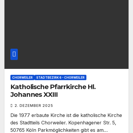
CHORWEILER
STADTBEZIRK 6 - CHORWEILER
Katholische Pfarrkirche Hl.
Johannes XXIII
2. DEZEMBER 2025
Die 1977 erbaute Kirche ist die katholische Kirche
des Stadtteils Chorweiler. Kopenhagener Str. 5,
50765 Köln Parkmöglichkeiten gibt es am…