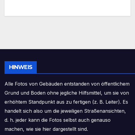
HINWEIS
Alle Fotos von Gebäuden entstanden von öffentlichem
Grund und Boden ohne jegliche Hilfsmittel, um sie von
erhöhtem Standpunkt aus zu fertigen (z. B. Leiter). Es
handelt sich also um die jeweiligen Straßenansichten,
d. h. jeder kann die Fotos selbst auch genauso
machen, wie sie hier dargestellt sind.